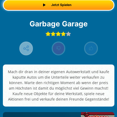
Jetzt Spielen
Garbage Garage
Mach dir dran in deiner eigenen Autowerkstatt und kaufe
kaputte Autos um die Unterteile weiter verkaufen zu
können. Warte den richtigen Moment ab wenn der preis
am Höchsten ist damit du möglichst viel Gewinn machst!
Kaufe neue Objekte für deine Werkstatt, spiele neue
Aktionen frei und verkaufe deinen Freunde Gegenstände!