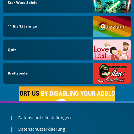
Star-Wars-Spiele
11 Bis 12 Jährige
Quiz
Brettspiele
Datenschutzeinstellungen
Datenschutzerklaerung