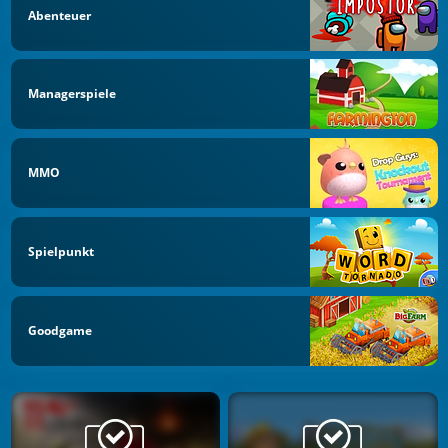
Abenteuer
Managerspiele
MMO
Spielpunkt
Goodgame