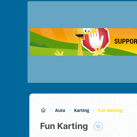
Auto
Karting
Fun Karting
Fun Karting