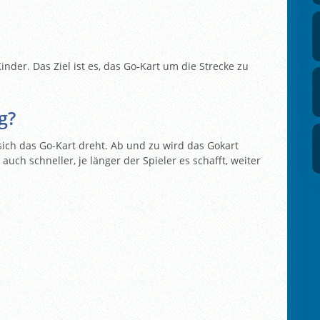
Kinder. Das Ziel ist es, das Go-Kart um die Strecke zu
g?
sich das Go-Kart dreht. Ab und zu wird das Gokart
auch schneller, je länger der Spieler es schafft, weiter