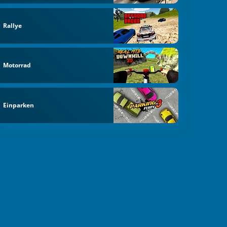
Rallye
Motorrad
Einparken