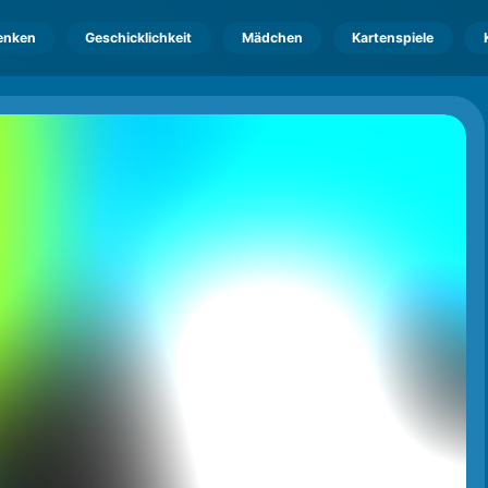
enken
Geschicklichkeit
Mädchen
Kartenspiele