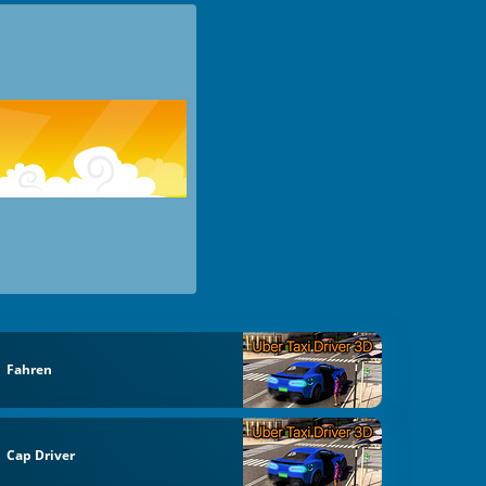
Fahren
Cap Driver