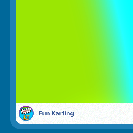
Fun Karting