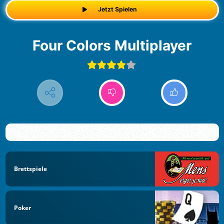
Jetzt Spielen
Four Colors Multiplayer
Brettspiele
Poker