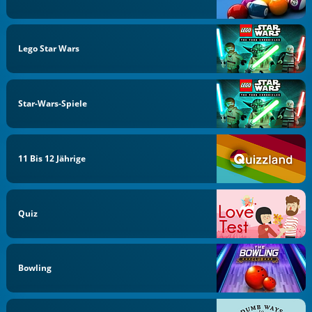
Lego Star Wars
Star-Wars-Spiele
11 Bis 12 Jährige
Quiz
Bowling