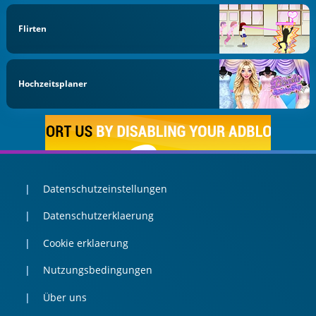
Flirten
Hochzeitsplaner
Datenschutzeinstellungen
Datenschutzerklaerung
Cookie erklaerung
Nutzungsbedingungen
Über uns