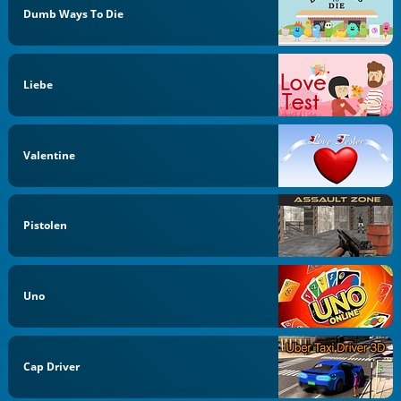
Dumb Ways To Die
Liebe
Valentine
Pistolen
Uno
Cap Driver