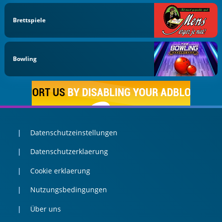
Brettspiele
Bowling
Datenschutzeinstellungen
Datenschutzerklaerung
Cookie erklaerung
Nutzungsbedingungen
Über uns