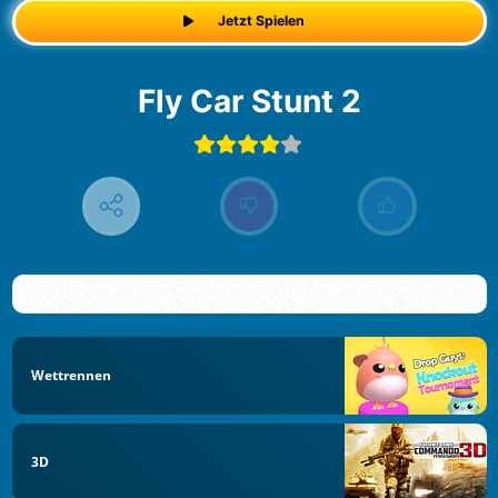
Jetzt Spielen
Fly Car Stunt 2
Wettrennen
3D