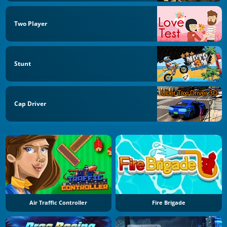
Two Player
Stunt
Cap Driver
Air Traffic Controller
Fire Brigade