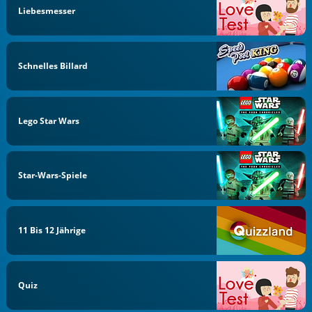
Liebesmesser
Schnelles Billard
Lego Star Wars
Star-Wars-Spiele
11 Bis 12 Jährige
Quiz