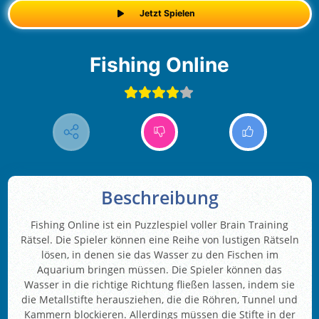
Jetzt Spielen
Fishing Online
Beschreibung
Fishing Online ist ein Puzzlespiel voller Brain Training
Rätsel. Die Spieler können eine Reihe von lustigen Rätseln
lösen, in denen sie das Wasser zu den Fischen im
Aquarium bringen müssen. Die Spieler können das
Wasser in die richtige Richtung fließen lassen, indem sie
die Metallstifte herausziehen, die die Röhren, Tunnel und
Kammern blockieren. Allerdings müssen die Stifte in der