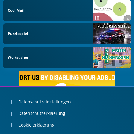
Cool Math
Puzzlespiel
Wortsucher
Datenschutzeinstellungen
Datenschutzerklaerung
Cookie erklaerung