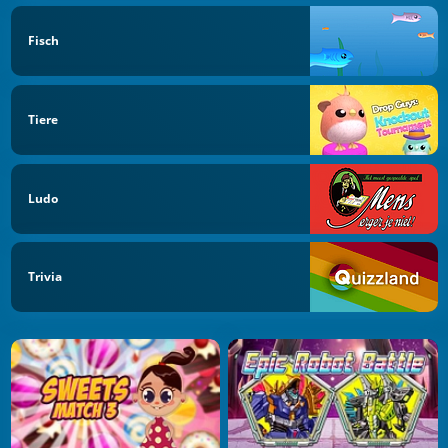
Fisch
Tiere
Ludo
Trivia