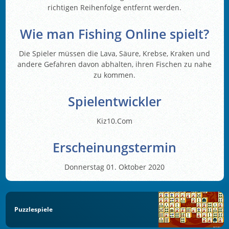
richtigen Reihenfolge entfernt werden.
Wie man Fishing Online spielt?
Die Spieler müssen die Lava, Säure, Krebse, Kraken und
andere Gefahren davon abhalten, ihren Fischen zu nahe
zu kommen.
Spielentwickler
Kiz10.Com
Erscheinungstermin
Donnerstag 01. Oktober 2020
Puzzlespiele