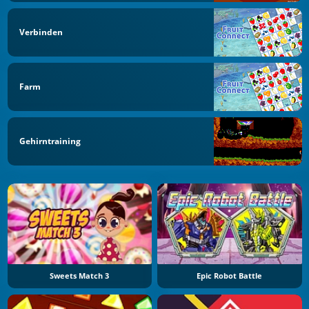
Verbinden
Farm
Gehirntraining
Sweets Match 3
Epic Robot Battle