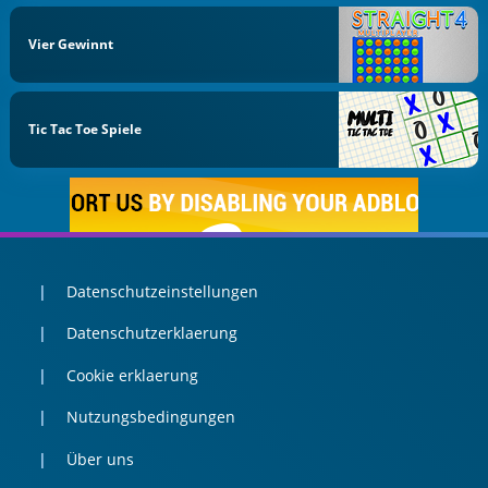
Vier Gewinnt
Tic Tac Toe Spiele
Datenschutzeinstellungen
Datenschutzerklaerung
Cookie erklaerung
Nutzungsbedingungen
Über uns