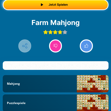
Jetzt Spielen
Farm Mahjong
Mahjong
Puzzlespiele