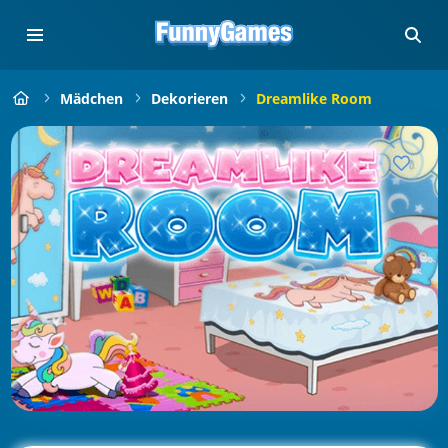
Mädchen
Dekorieren
Dreamlike Room