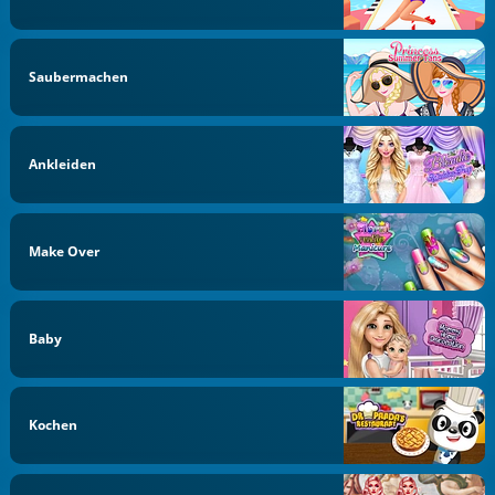
Saubermachen
Ankleiden
Make Over
Baby
Kochen