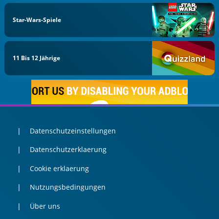
Star-Wars-Spiele
11 Bis 12 Jährige
Datenschutzeinstellungen
Datenschutzerklaerung
Cookie erklaerung
Nutzungsbedingungen
Über uns