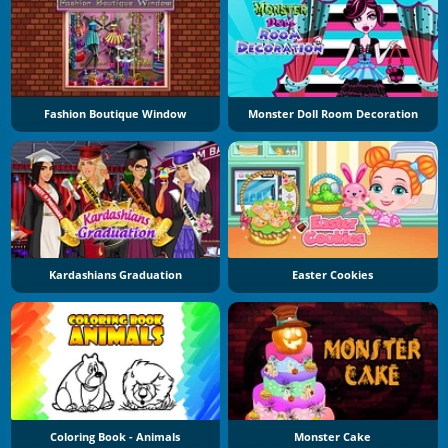
Fashion Boutique Window
Monster Doll Room Decoration
Kardashians Graduation
Easter Cookies
Coloring Book - Animals
Monster Cake