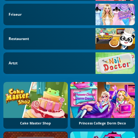
Friseur
Restaurant
Artzt
Cake Master Shop
Princess College Dorm Deco