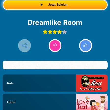
Jetzt Spielen
Dreamlike Room
Kids
Liebe