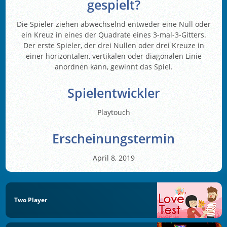
gespielt?
Die Spieler ziehen abwechselnd entweder eine Null oder
ein Kreuz in eines der Quadrate eines 3-mal-3-Gitters.
Der erste Spieler, der drei Nullen oder drei Kreuze in
einer horizontalen, vertikalen oder diagonalen Linie
anordnen kann, gewinnt das Spiel.
Spielentwickler
Playtouch
Erscheinungstermin
April 8, 2019
Two Player