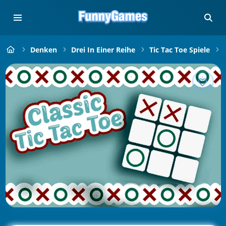
Denken
Drei In Einer Reihe
Tic Tac Toe Spiele