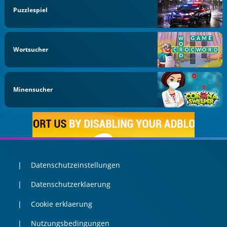
Puzzlespiel
Wortsucher
Minensucher
Datenschutzeinstellungen
Datenschutzerklaerung
Cookie erklaerung
Nutzungsbedingungen