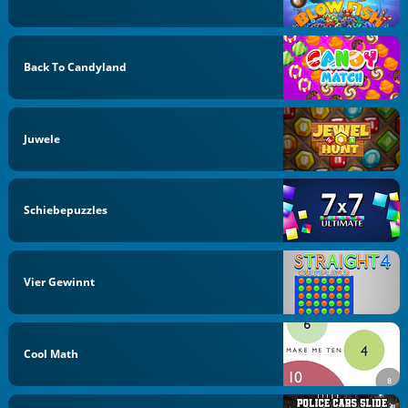
Back To Candyland
Juwele
Schiebepuzzles
Vier Gewinnt
Cool Math