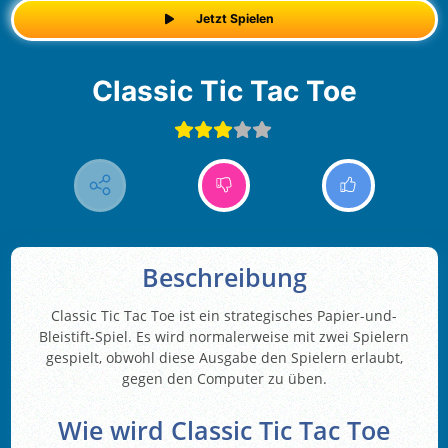
Jetzt Spielen
Classic Tic Tac Toe
Beschreibung
Classic Tic Tac Toe ist ein strategisches Papier-und-
Bleistift-Spiel. Es wird normalerweise mit zwei Spielern
gespielt, obwohl diese Ausgabe den Spielern erlaubt,
gegen den Computer zu üben.
Wie wird Classic Tic Tac Toe