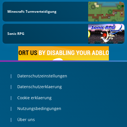
Minecraft: Turmverteidigung
Sonic RPG
Datenschutzeinstellungen
Datenschutzerklaerung
Cookie erklaerung
Nutzungsbedingungen
Über uns