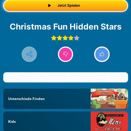
Jetzt Spielen
Christmas Fun Hidden Stars
Unterschiede Finden
Kids