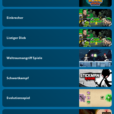
Einbrecher
Listiger Dieb
Weltraumangriff Spiele
Schwertkampf
Evolutionsspiel