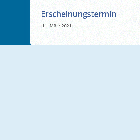
Erscheinungstermin
März 2021
NEU
NEU
Geometry Slope Ball
Foxy Land
NEU
NEU
Flying Orange
Sky Stick