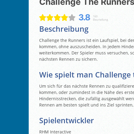
Challenge The Runner
3.8
160
Beurteilung
Beschreibung
Challenge the Runners ist ein Laufspiel, bei d
kommen, ohne auszuscheiden. In jedem Hindern
weiterkommen. Der Spieler muss versuchen, sch
nächsten Rennen zu sichern.
Wie spielt man Challenge
Um sich für das nächste Rennen zu qualifizieren
kommen, oder zumindest in die Nähe des erste
Hindernisstrecken, die zufällig ausgewählt wer
Rennen am besten spielt und ins Ziel sprinten,
Spielentwickler
RHM Interactive