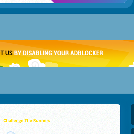
Challenge The Runners