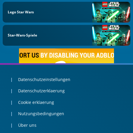
Lego Star Wars
Star-Wars-Spiele
Datenschutzeinstellungen
Datenschutzerklaerung
Cookie erklaerung
Nutzungsbedingungen
Über uns