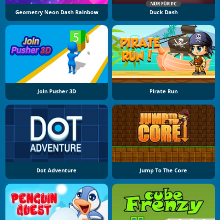
NÜR FÜR PC
Geometry Neon Dash Rainbow
Duck Dash
Join Pusher 3D
Pirate Run
Dot Adventure
Jump To The Core