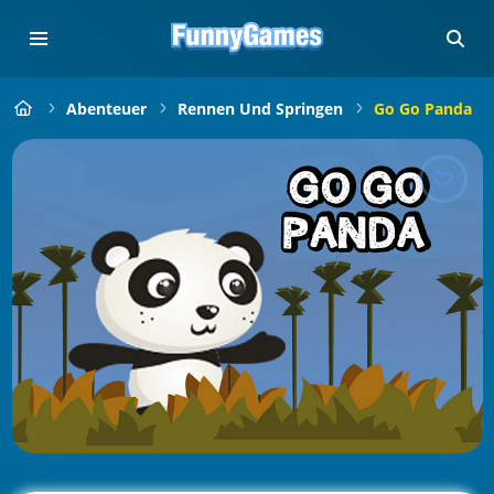
Abenteuer
Rennen Und Springen
Go Go Panda