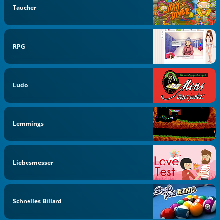
Taucher
RPG
Ludo
Lemmings
Liebesmesser
Schnelles Billard