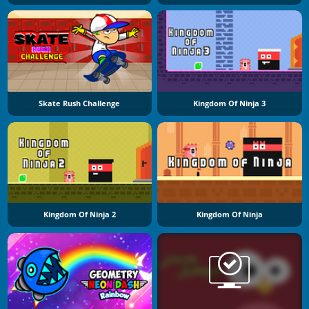
Skate Rush Challenge
Kingdom Of Ninja 3
Kingdom Of Ninja 2
Kingdom Of Ninja