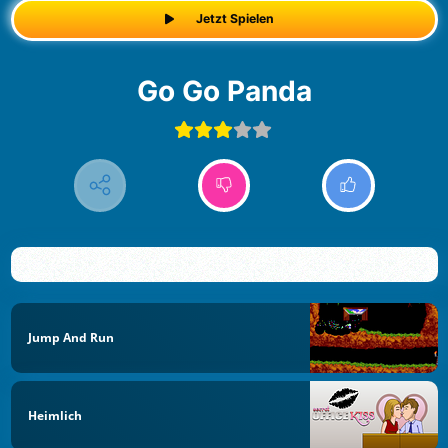
Jetzt Spielen
Go Go Panda
Jump And Run
Heimlich