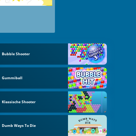
Bubble Shooter
Gummiball
Klassische Shooter
Dumb Ways To Die