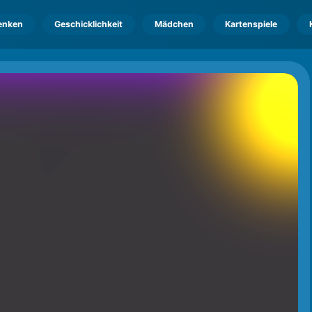
enken
Geschicklichkeit
Mädchen
Kartenspiele