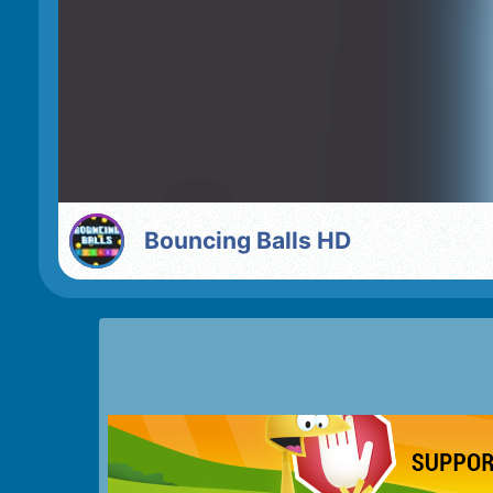
Bouncing Balls HD