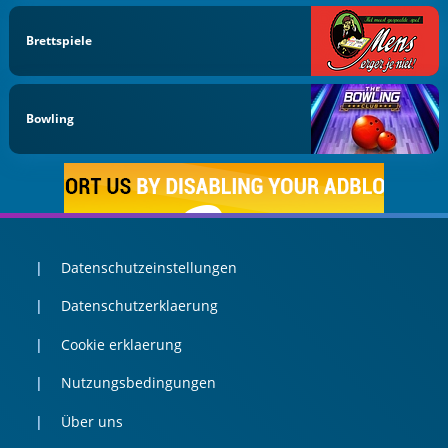
Brettspiele
Bowling
Datenschutzeinstellungen
Datenschutzerklaerung
Cookie erklaerung
Nutzungsbedingungen
Über uns