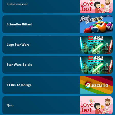
Liebesmesser
Schnelles Billard
Lego Star Wars
Star-Wars-Spiele
11 Bis 12 Jährige
Quiz