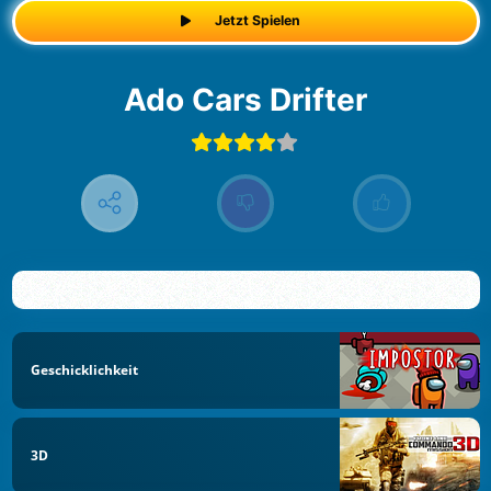
Jetzt Spielen
Ado Cars Drifter
Geschicklichkeit
3D