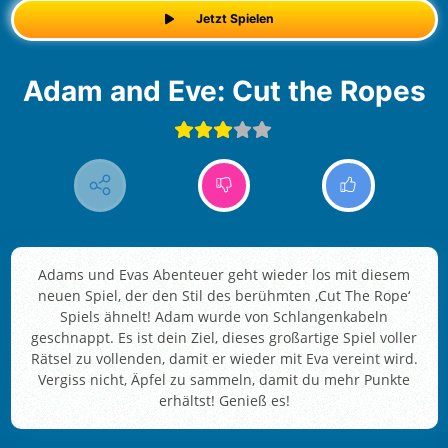
Jetzt Spielen
Adam and Eve: Cut the Ropes
Adams und Evas Abenteuer geht wieder los mit diesem
neuen Spiel, der den Stil des berühmten ‚Cut The Rope‘
Spiels ähnelt! Adam wurde von Schlangenkabeln
geschnappt. Es ist dein Ziel, dieses großartige Spiel voller
Rätsel zu vollenden, damit er wieder mit Eva vereint wird.
Vergiss nicht, Äpfel zu sammeln, damit du mehr Punkte
erhältst! Genieß es!