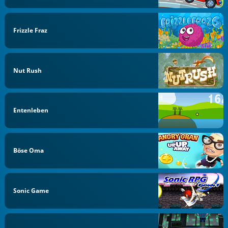
Frizzle Fraz
Nut Rush
Entenleben
Böse Oma
Sonic Game