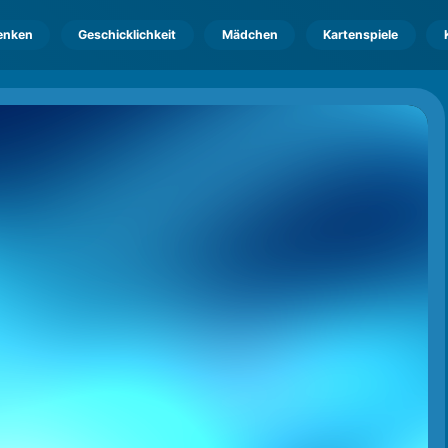
enken
Geschicklichkeit
Mädchen
Kartenspiele