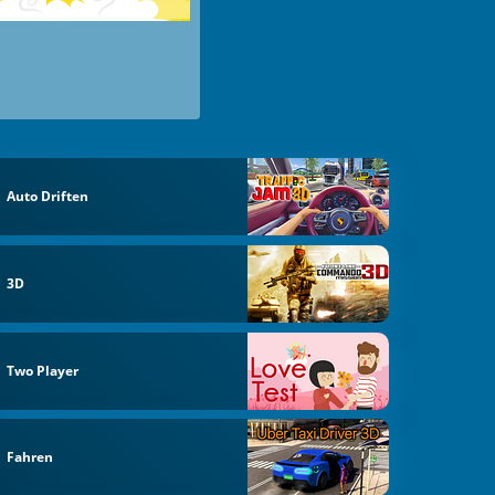
Auto Driften
3D
Two Player
Fahren