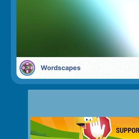
Wordscapes