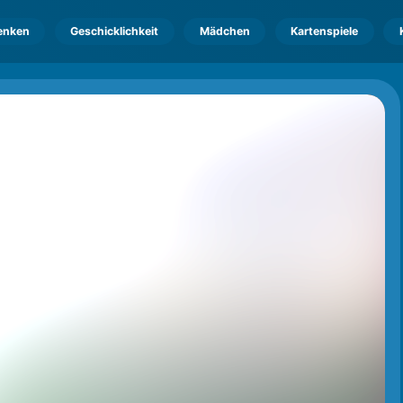
enken
Geschicklichkeit
Mädchen
Kartenspiele