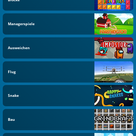
Managerspiele
Ausweichen
Flug
Snake
Bau