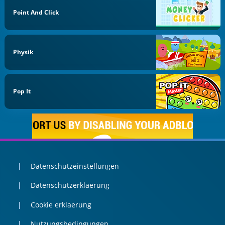
Point And Click
Physik
Pop It
Datenschutzeinstellungen
Datenschutzerklaerung
Cookie erklaerung
Nutzungsbedingungen