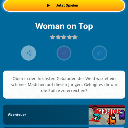
Jetzt Spielen
Woman on Top
Oben in den höchsten Gebäuden der Weld wartet ein
schönes Mädchen auf diesen Jungen. Gelingt es dir um
die Spitze zu erreichen?
Abenteuer