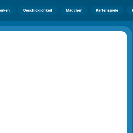
enken
Geschicklichkeit
Mädchen
Kartenspiele