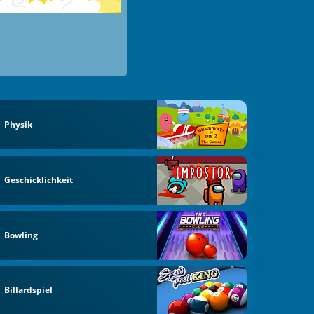
Physik
Geschicklichkeit
Bowling
Billardspiel