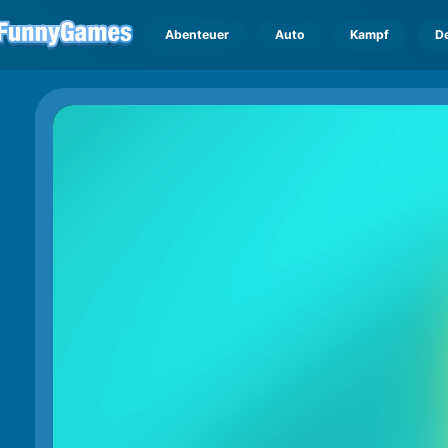
Abenteuer
Auto
Kampf
D