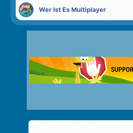
Wer Ist Es Multiplayer