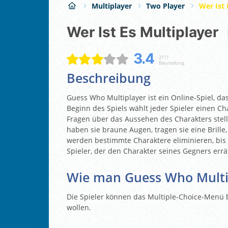
Multiplayer
Two Player
Wer Ist 
Wer Ist Es Multiplayer
3.4
2111
Beurteilung
Beschreibung
Guess Who Multiplayer ist ein Online-Spiel, d
Beginn des Spiels wählt jeder Spieler einen Ch
Fragen über das Aussehen des Charakters stell
haben sie braune Augen, tragen sie eine Brille
werden bestimmte Charaktere eliminieren, bis d
Spieler, der den Charakter seines Gegners errät
Wie man Guess Who Multip
Die Spieler können das Multiple-Choice-Menü b
wollen.