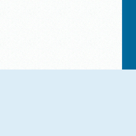
NEU
NEU
tick Warrior Hero Battle
Crazy 2 Player Moto Racing