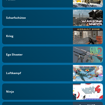
Scharfschütze
Krieg
Ego Shooter
Luftkampf
Ninja