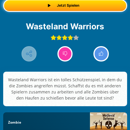
Jetzt Spielen
Wasteland Warriors
Wasteland Warriors ist ein tolles Schützenspiel, in dem du
die Zombies angreifen müsst. Schaffst du es mit anderen
Spielern zusammen zu arbeiten und alle Zombies über
den Haufen zu schießen bevor alle Leute tot sind?
Zombie