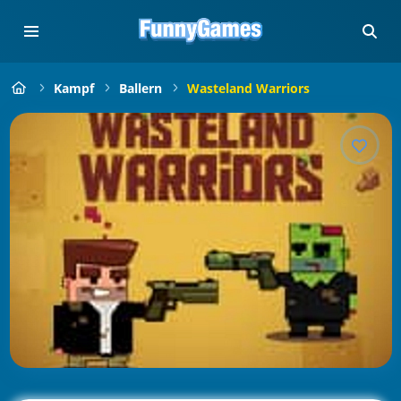
Kampf
Ballern
Wasteland Warriors