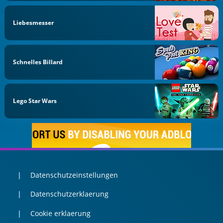
Liebesmesser
Schnelles Billard
Lego Star Wars
Datenschutzeinstellungen
Datenschutzerklaerung
Cookie erklaerung