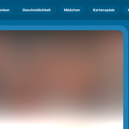
enken
Geschicklichkeit
Mädchen
Kartenspiele