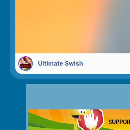
Ultimate Swish