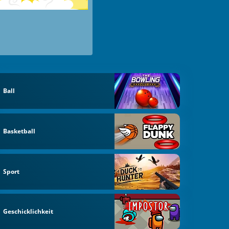
Ball
Basketball
Sport
Geschicklichkeit