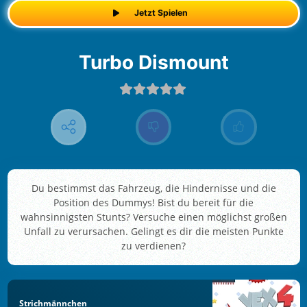
Jetzt Spielen
Turbo Dismount
Du bestimmst das Fahrzeug, die Hindernisse und die
Position des Dummys! Bist du bereit für die
wahnsinnigsten Stunts? Versuche einen möglichst großen
Unfall zu verursachen. Gelingt es dir die meisten Punkte
zu verdienen?
Strichmännchen