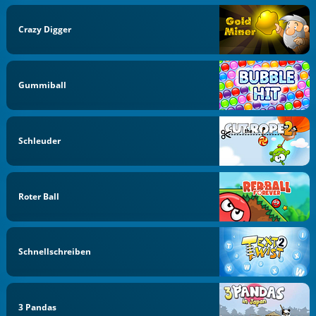
Crazy Digger
Gummiball
Schleuder
Roter Ball
Schnellschreiben
3 Pandas