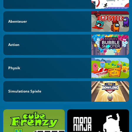
Abenteuer
Action
Physik
Simulations Spiele