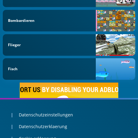
Bombardieren
Flieger
Fisch
Datenschutzeinstellungen
Datenschutzerklaerung