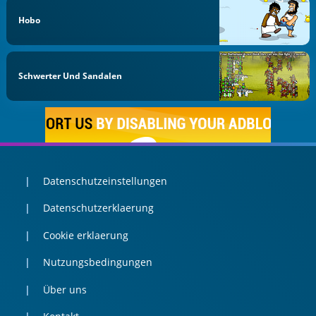
Hobo
Schwerter Und Sandalen
Datenschutzeinstellungen
Datenschutzerklaerung
Cookie erklaerung
Nutzungsbedingungen
Über uns