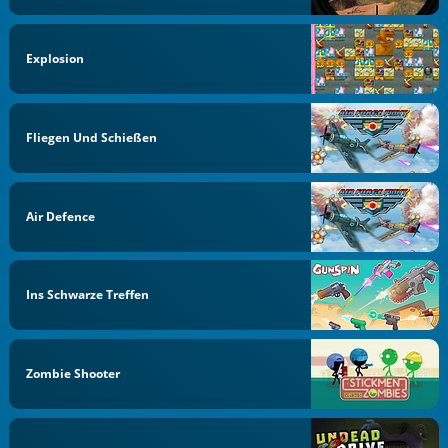
Explosion
Fliegen Und Schießen
Air Defence
Ins Schwarze Treffen
Zombie Shooter