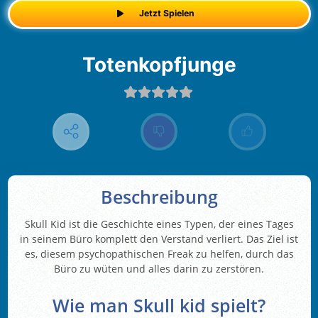
Jetzt Spielen
Totenkopfjunge
Beschreibung
Skull Kid ist die Geschichte eines Typen, der eines Tages
in seinem Büro komplett den Verstand verliert. Das Ziel ist
es, diesem psychopathischen Freak zu helfen, durch das
Büro zu wüten und alles darin zu zerstören.
Wie man Skull kid spielt?