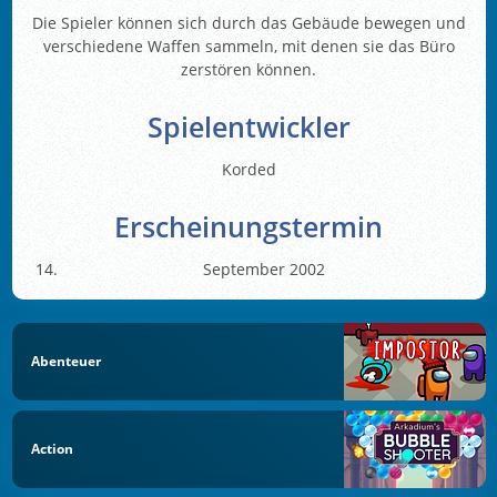
Die Spieler können sich durch das Gebäude bewegen und
verschiedene Waffen sammeln, mit denen sie das Büro
zerstören können.
Spielentwickler
Korded
Erscheinungstermin
September 2002
Abenteuer
Action