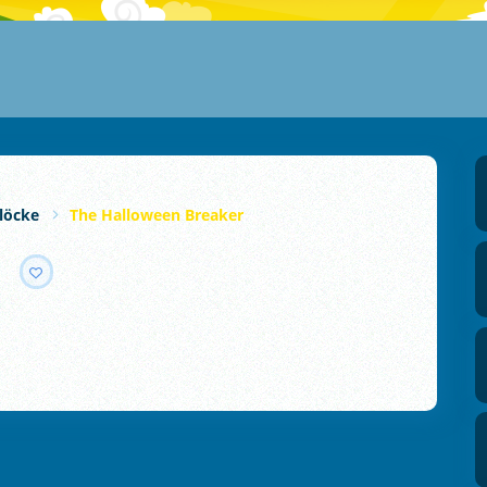
löcke
The Halloween Breaker