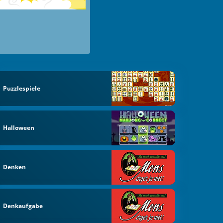
Puzzlespiele
Halloween
Denken
Denkaufgabe