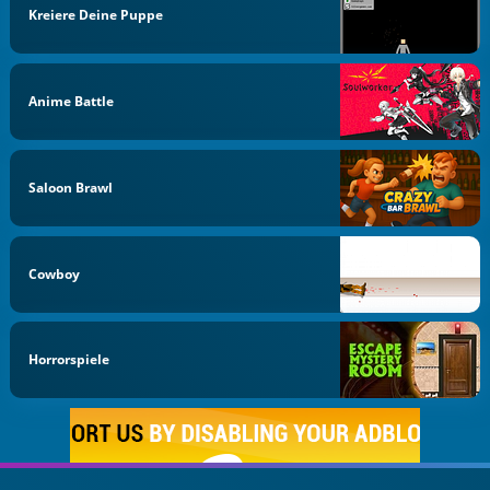
Kreiere Deine Puppe
Anime Battle
Saloon Brawl
Cowboy
Horrorspiele