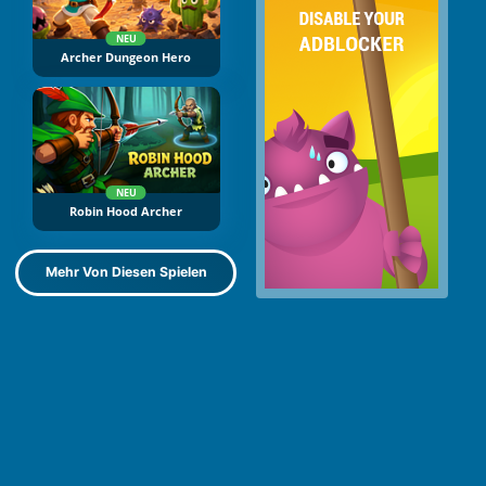
NEU
Archer Dungeon Hero
NEU
Robin Hood Archer
Mehr Von Diesen Spielen