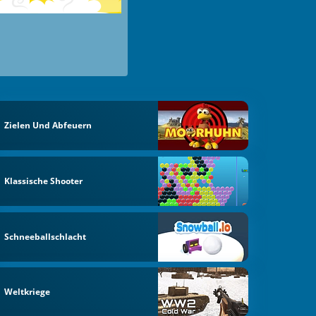
Zielen Und Abfeuern
Klassische Shooter
Schneeballschlacht
Weltkriege