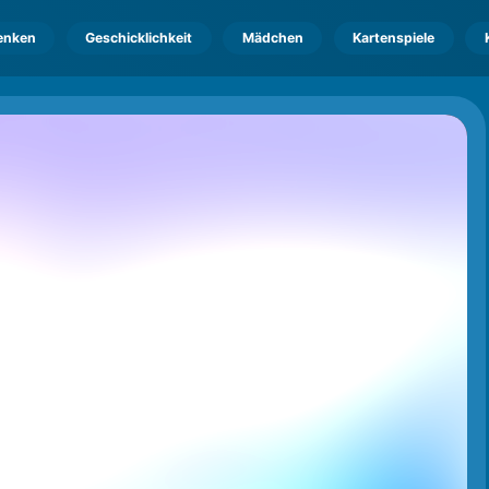
enken
Geschicklichkeit
Mädchen
Kartenspiele