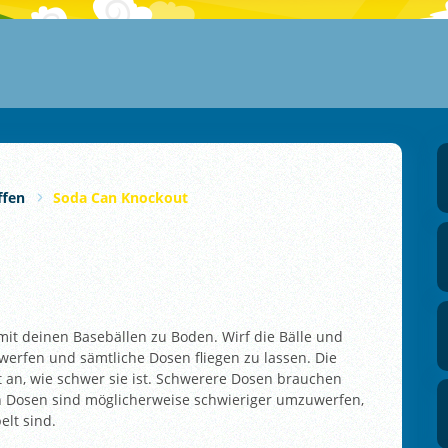
ffen
Soda Can Knockout
mit deinen Basebällen zu Boden. Wirf die Bälle und
werfen und sämtliche Dosen fliegen zu lassen. Die
 an, wie schwer sie ist. Schwerere Dosen brauchen
n Dosen sind möglicherweise schwieriger umzuwerfen,
lt sind.