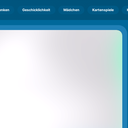
enken
Geschicklichkeit
Mädchen
Kartenspiele