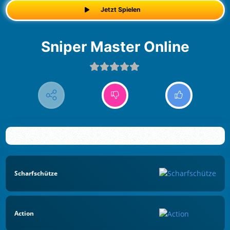
Jetzt Spielen
Sniper Master Online
Scharfschütze
Action