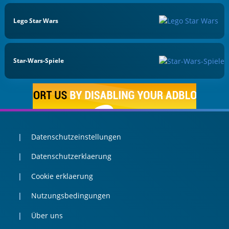
Lego Star Wars
Star-Wars-Spiele
Datenschutzeinstellungen
Datenschutzerklaerung
Cookie erklaerung
Nutzungsbedingungen
Über uns