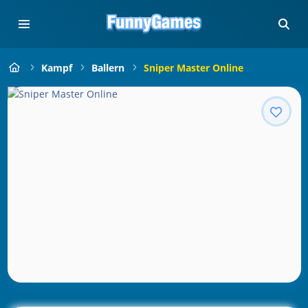
Kampf
Ballern
Sniper Master Online