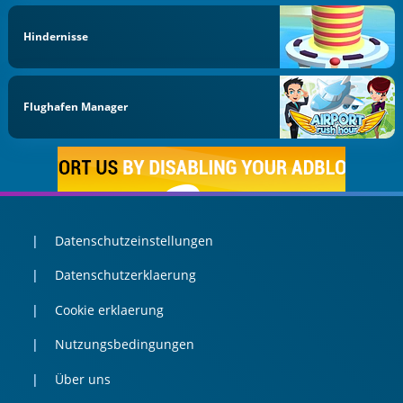
Hindernisse
Flughafen Manager
Datenschutzeinstellungen
Datenschutzerklaerung
Cookie erklaerung
Nutzungsbedingungen
Über uns