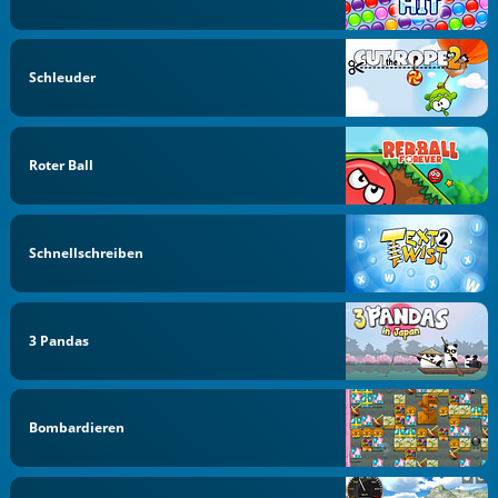
Schleuder
Roter Ball
Schnellschreiben
3 Pandas
Bombardieren