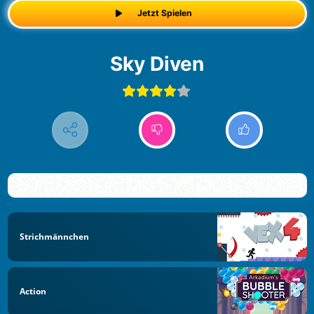
Jetzt Spielen
Sky Diven
Strichmännchen
Action