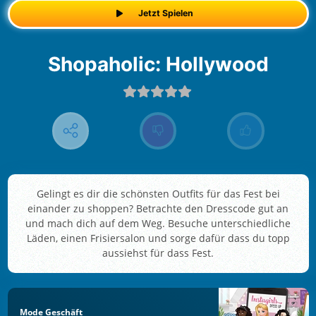
Jetzt Spielen
Shopaholic: Hollywood
Gelingt es dir die schönsten Outfits für das Fest bei
einander zu shoppen? Betrachte den Dresscode gut an
und mach dich auf dem Weg. Besuche unterschiedliche
Läden, einen Frisiersalon und sorge dafür dass du topp
aussiehst für dass Fest.
Mode Geschäft