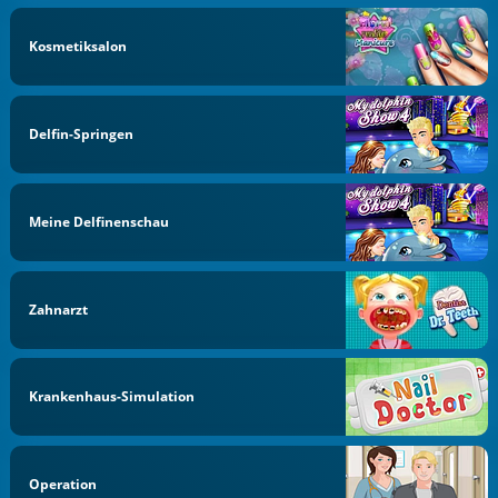
Kosmetiksalon
Delfin-Springen
Meine Delfinenschau
Zahnarzt
Krankenhaus-Simulation
Operation