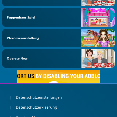
Puppenhaus Spiel
Pferdeveranstaltung
Operate Now
Datenschutzeinstellungen
Datenschutzerklaerung