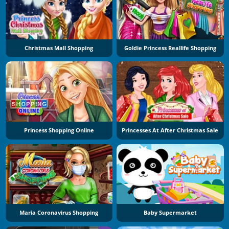
Christmas Mall Shopping
Goldie Princess Reallife Shopping
Princess Shopping Online
Princesses At After Christmas Sale
Maria Coronavirus Shopping
Baby Supermarket