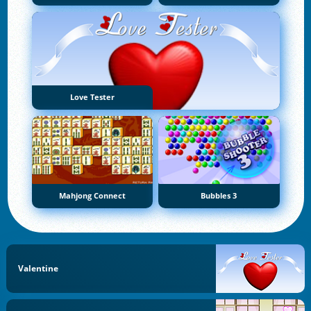
Love Tester
Mahjong Connect
Bubbles 3
Valentine