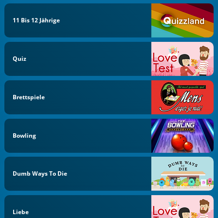
11 Bis 12 Jährige
Quiz
Brettspiele
Bowling
Dumb Ways To Die
Liebe