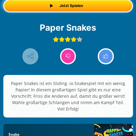
Jetzt Spielen
Paper Snakes
Paper Snakes ist ein Sliding .io Snakespiel mit ein wenig
Papier! In diesem großartigen Spiel gibt es nur eine
Vorschrift: Friss die Anderen auf, damit du größer wirst!
Wähle großartige Schlangen und nimm am Kampf Teil.
Viel Erfolg!
Snake