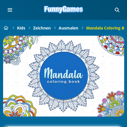
Kids
Zeichnen
Ausmalen
Mandala Coloring Bo