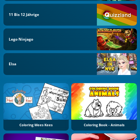
11 Bis 12 Jährige
Lego Ninjago
Elsa
Coloring Mees Kees
Coloring Book - Animals