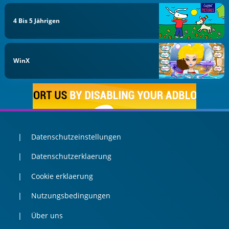
4 Bis 5 Jährigen
WinX
Datenschutzeinstellungen
Datenschutzerklaerung
Cookie erklaerung
Nutzungsbedingungen
Über uns