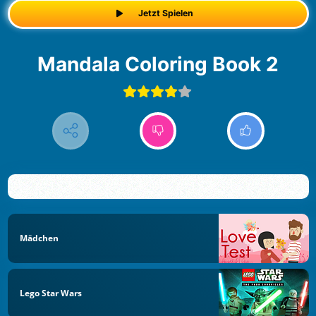
Jetzt Spielen
Mandala Coloring Book 2
Mädchen
Lego Star Wars