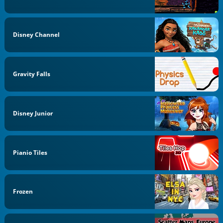
Disney Channel
Gravity Falls
Disney Junior
Pianio Tiles
Frozen