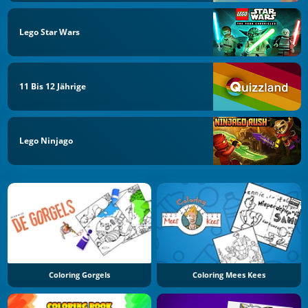
Lego Star Wars
11 Bis 12 Jährige
Lego Ninjago
Coloring Gorgels
Coloring Mees Kees