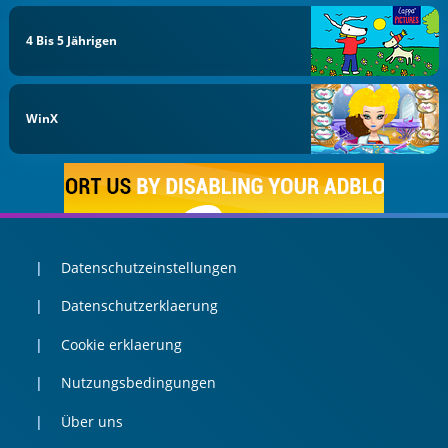
4 Bis 5 Jährigen
WinX
Datenschutzeinstellungen
Datenschutzerklaerung
Cookie erklaerung
Nutzungsbedingungen
Über uns