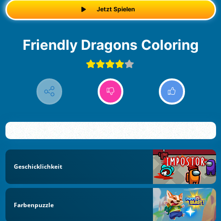
Jetzt Spielen
Friendly Dragons Coloring
Geschicklichkeit
Farbenpuzzle