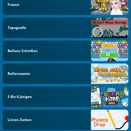
Frozen
Topografie
Ballons Schießen
Rollercoaster
5 Bis 6 Järigen
Linien Ziehen