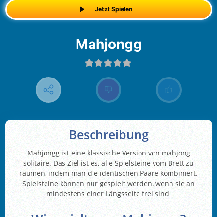
Jetzt Spielen
Mahjongg
Beschreibung
Mahjongg ist eine klassische Version von mahjong
solitaire. Das Ziel ist es, alle Spielsteine vom Brett zu
räumen, indem man die identischen Paare kombiniert.
Spielsteine können nur gespielt werden, wenn sie an
mindestens einer Längsseite frei sind.