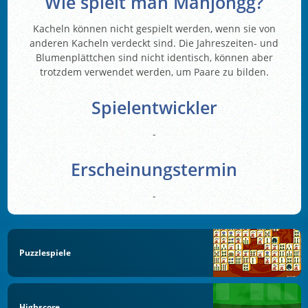
Wie spielt man Mahjongg?
Kacheln können nicht gespielt werden, wenn sie von
anderen Kacheln verdeckt sind. Die Jahreszeiten- und
Blumenplättchen sind nicht identisch, können aber
trotzdem verwendet werden, um Paare zu bilden.
Spielentwickler
-
Erscheinungstermin
-
Puzzlespiele
Highscore