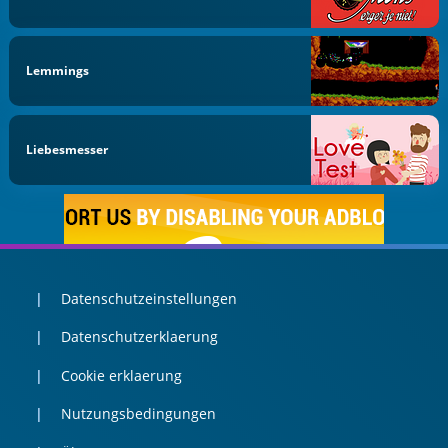
Lemmings
Liebesmesser
Datenschutzeinstellungen
Datenschutzerklaerung
Cookie erklaerung
Nutzungsbedingungen