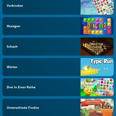
Verbinden
Hexagon
Schach
Wörter
Drei In Einer Reihe
Unterschiede Finden