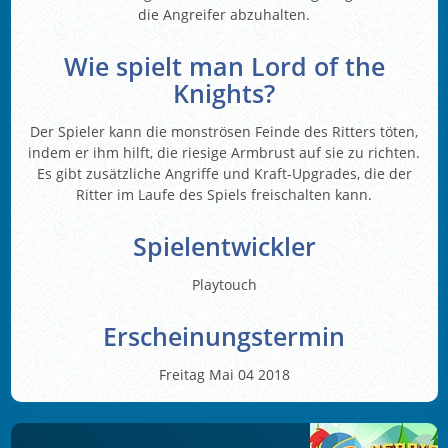
die Angreifer abzuhalten.
Wie spielt man Lord of the
Knights?
Der Spieler kann die monströsen Feinde des Ritters töten,
indem er ihm hilft, die riesige Armbrust auf sie zu richten.
Es gibt zusätzliche Angriffe und Kraft-Upgrades, die der
Ritter im Laufe des Spiels freischalten kann.
Spielentwickler
Playtouch
Erscheinungstermin
Freitag Mai 04 2018