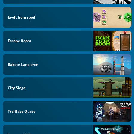
Evolutionsspiel
Escape Room
Rakete Lancieren
City Siege
Trollface Quest