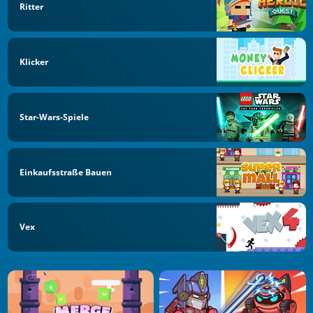
Ritter
Klicker
Star-Wars-Spiele
Einkaufsstraße Bauen
Vex