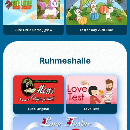
Cute Little Horse Jigsaw
Easter Day 2020 Slide
Ruhmeshalle
Ludo Original
Love Test