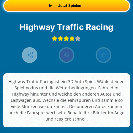
Jetzt Spielen
Highway Traffic Racing
Highway Traffic Racing ist ein 3D Auto Spiel. Wähle deinen
Spielmodus und die Wetterbedingungen. Fahre den
Highway hinunter und weiche den anderen Autos und
Lastwagen aus. Wechsle die Fahrspuren und sammle so
viele Münzen wie du kannst. Die anderen Autos können
auch die Fahrspur wechseln. Behalte ihre Blinker im Auge
und reagiere schnell.