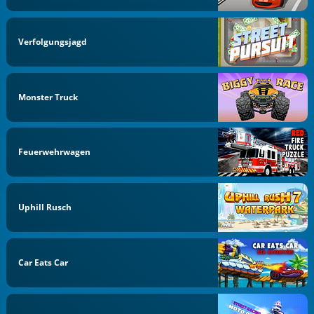
Verfolgungsjagd
Monster Truck
Feuerwehrwagen
Uphill Rusch
Car Eats Car