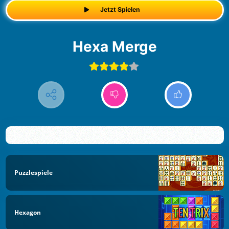
Jetzt Spielen
Hexa Merge
Puzzlespiele
Hexagon