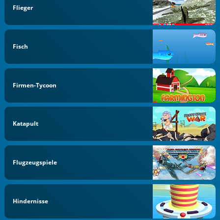
Flieger
Fisch
Firmen-Tycoon
Katapult
Flugzeugspiele
Hindernisse