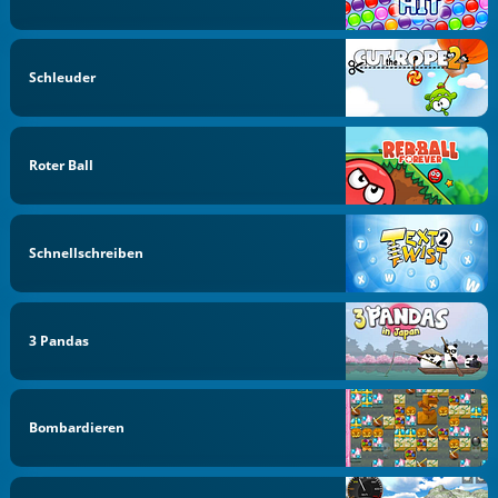
Schleuder
Roter Ball
Schnellschreiben
3 Pandas
Bombardieren