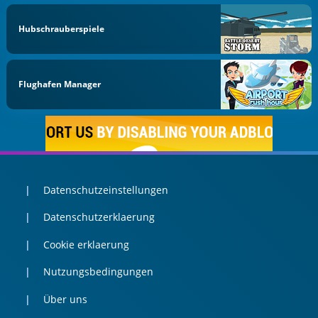
Hubschrauberspiele
Flughafen Manager
Datenschutzeinstellungen
Datenschutzerklaerung
Cookie erklaerung
Nutzungsbedingungen
Über uns