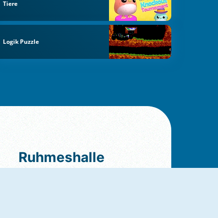
Tiere
Logik Puzzle
Ruhmeshalle