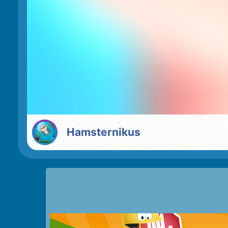
Hamsternikus