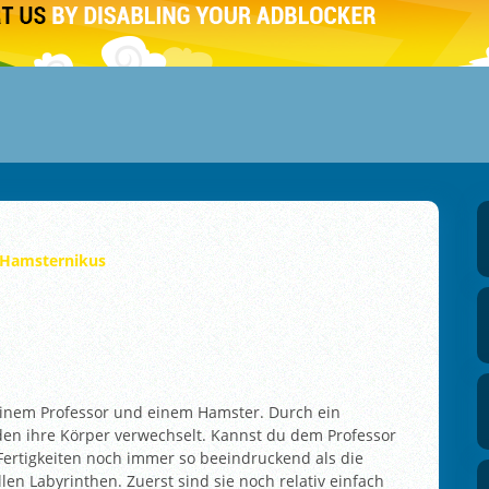
Hamsternikus
t einem Professor und einem Hamster. Durch ein
en ihre Körper verwechselt. Kannst du dem Professor
 Fertigkeiten noch immer so beeindruckend als die
len Labyrinthen. Zuerst sind sie noch relativ einfach