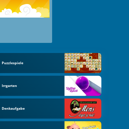
Puzzlespiele
Irrgarten
Denkaufgabe