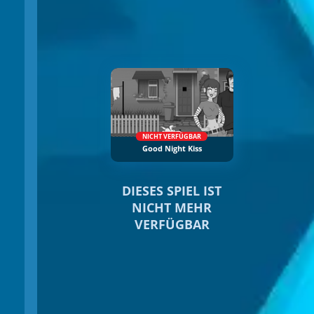
NICHT VERFÜGBAR
Good Night Kiss
DIESES SPIEL IST
NICHT MEHR
VERFÜGBAR