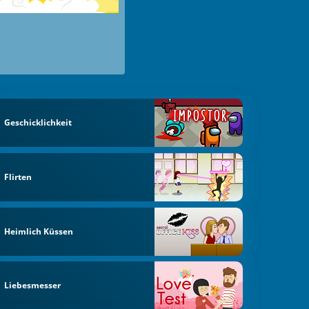
Geschicklichkeit
Flirten
Heimlich Küssen
Liebesmesser