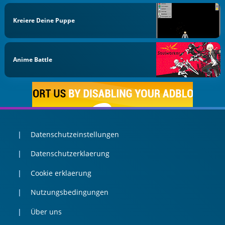
Kreiere Deine Puppe
Anime Battle
Datenschutzeinstellungen
Datenschutzerklaerung
Cookie erklaerung
Nutzungsbedingungen
Über uns