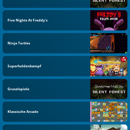
Five Nights At Freddy's
Ninja Turtles
Superheldenkampf
Gruselspiele
Klassische Arcade