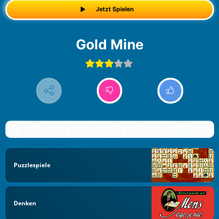
Jetzt Spielen
Gold Mine
Puzzlespiele
Denken