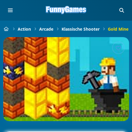
Action
Arcade
Klassische Shooter
Gold Mine