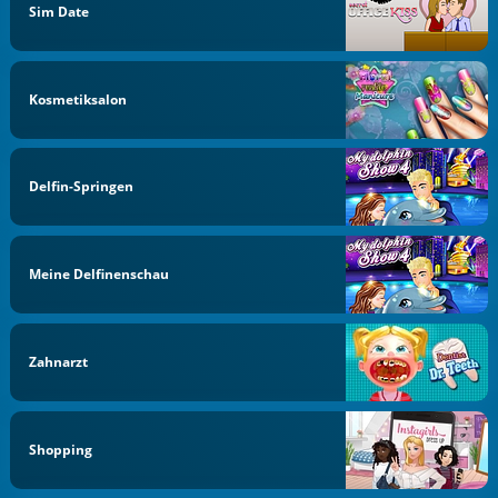
Sim Date
Kosmetiksalon
Delfin-Springen
Meine Delfinenschau
Zahnarzt
Shopping