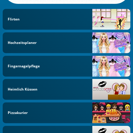
Flirten
Hochzeitsplaner
Fingernagelpflege
Heimlich Küssen
Pizzakurier