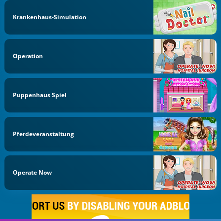
Krankenhaus-Simulation
Operation
Puppenhaus Spiel
Pferdeveranstaltung
Operate Now