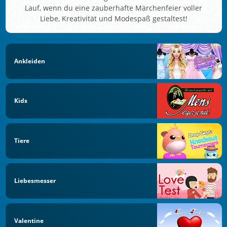
Lauf, wenn du eine zauberhafte Märchenfeier voller
Liebe, Kreativität und Modespaß gestaltest!
Ankleiden
Kids
Tiere
Liebesmesser
Valentine