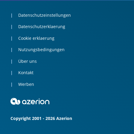
Datenschutzeinstellungen
Datenschutzerklaerung
Cookie erklaerung
Nutzungsbedingungen
Über uns
Kontakt
Werben
Copyright 2001 - 2026 Azerion