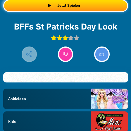
Jetzt Spielen
BFFs St Patricks Day Look
Ankleiden
Kids