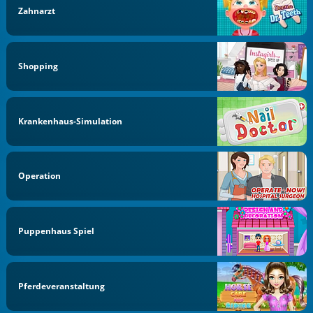
Zahnarzt
Shopping
Krankenhaus-Simulation
Operation
Puppenhaus Spiel
Pferdeveranstaltung