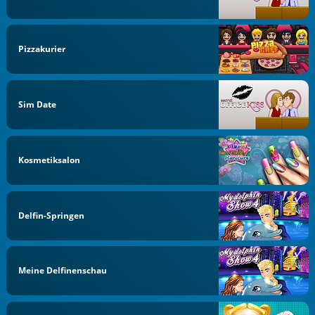
Pizzakurier
Sim Date
Kosmetiksalon
Delfin-Springen
Meine Delfinenschau