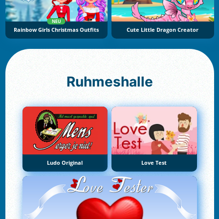
NEU
Rainbow Girls Christmas Outfits
Cute Little Dragon Creator
Ruhmeshalle
Ludo Original
Love Test