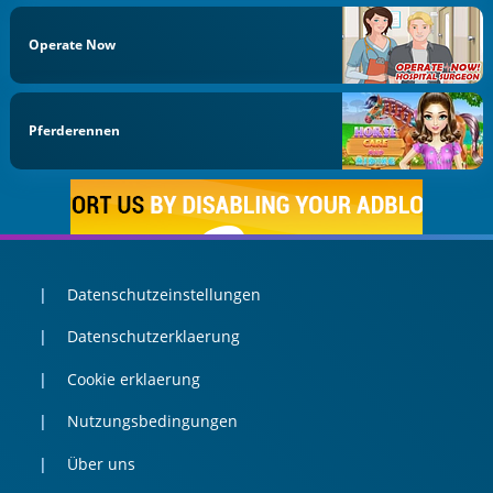
Operate Now
Pferderennen
Datenschutzeinstellungen
Datenschutzerklaerung
Cookie erklaerung
Nutzungsbedingungen
Über uns