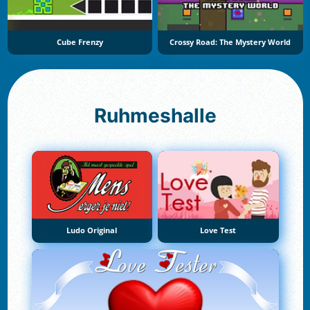
Cube Frenzy
Crossy Road: The Mystery World
Ruhmeshalle
Ludo Original
Love Test