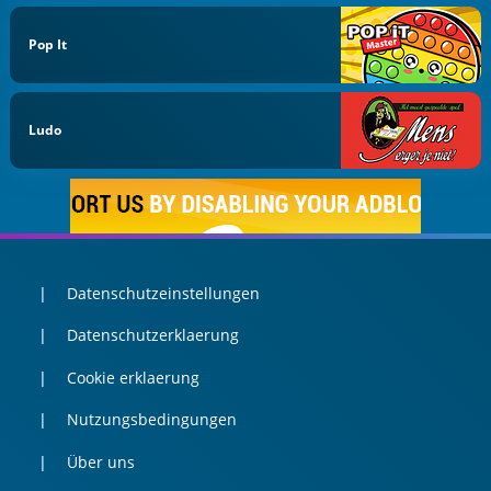
Pop It
Ludo
Datenschutzeinstellungen
Datenschutzerklaerung
Cookie erklaerung
Nutzungsbedingungen
Über uns