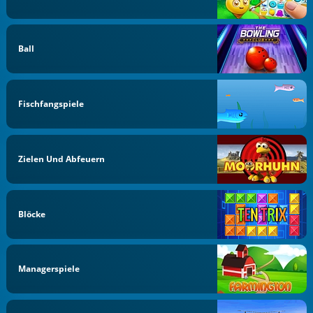
Ball
Fischfangspiele
Zielen Und Abfeuern
Blöcke
Managerspiele