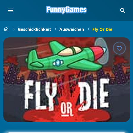
Geschicklichkeit
Ausweichen
Fly Or Die