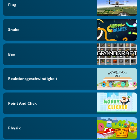
Flug
Snake
Bau
Reaktionsgeschwindigkeit
Point And Click
Physik