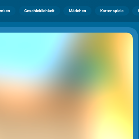
enken
Geschicklichkeit
Mädchen
Kartenspiele