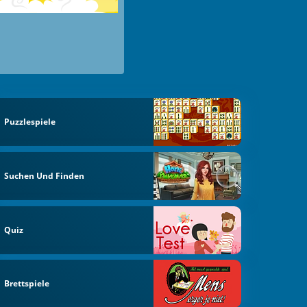
Puzzlespiele
Suchen Und Finden
Quiz
Brettspiele