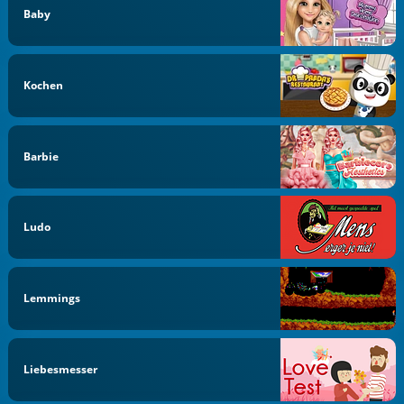
Baby
Kochen
Barbie
Ludo
Lemmings
Liebesmesser