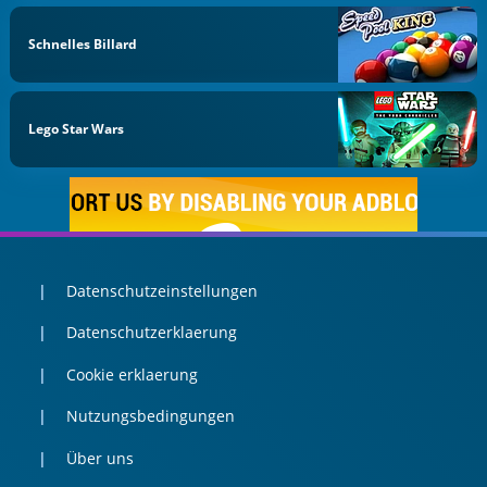
Schnelles Billard
Lego Star Wars
Datenschutzeinstellungen
Datenschutzerklaerung
Cookie erklaerung
Nutzungsbedingungen
Über uns