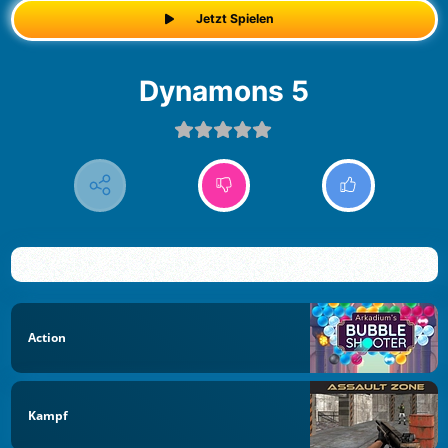
Jetzt Spielen
Dynamons 5
Action
Kampf