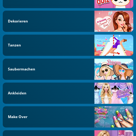
Dekorieren
Tanzen
Saubermachen
Ankleiden
Make Over