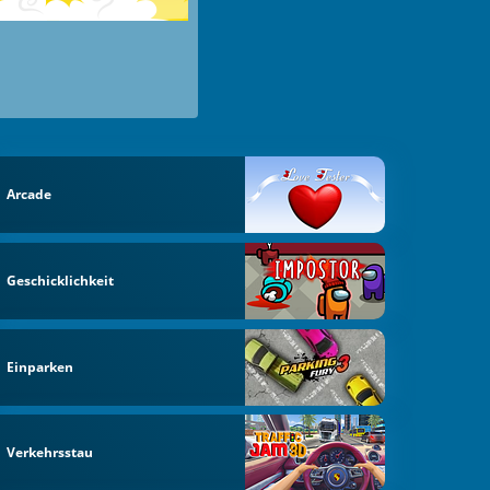
Arcade
Geschicklichkeit
Einparken
Verkehrsstau