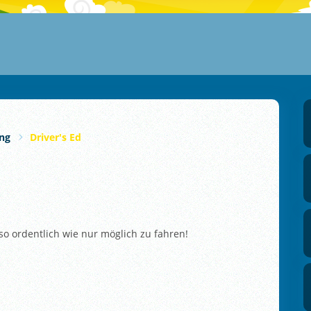
ng
Driver's Ed
o ordentlich wie nur möglich zu fahren!