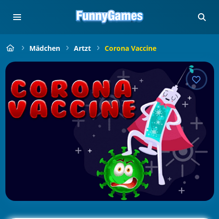
Mädchen
Artzt
Corona Vaccine