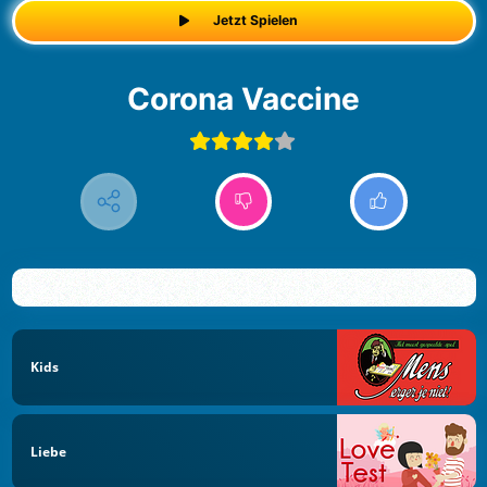
Jetzt Spielen
Corona Vaccine
Kids
Liebe