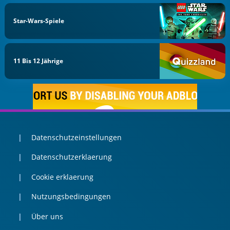
Star-Wars-Spiele
11 Bis 12 Jährige
Datenschutzeinstellungen
Datenschutzerklaerung
Cookie erklaerung
Nutzungsbedingungen
Über uns