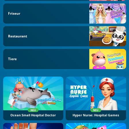
Friseur
Restaurant
Tiere
NEU
NEU
Ocean Small Hospital Doctor
Hyper Nurse: Hospital Games