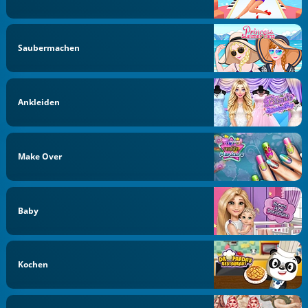
Saubermachen
Ankleiden
Make Over
Baby
Kochen