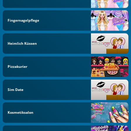
Fingernagelpflege
Heimlich Küssen
Pizzakurier
Sim Date
Kosmetiksalon