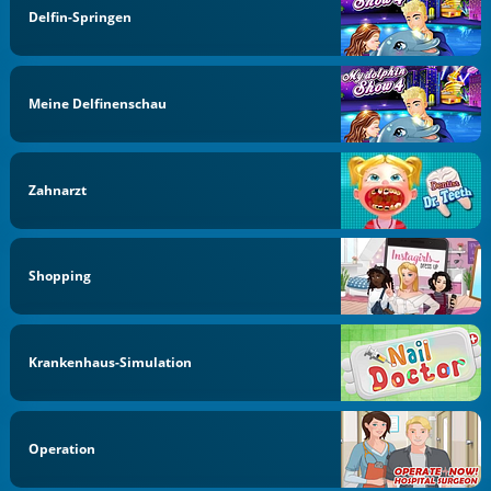
Delfin-Springen
Meine Delfinenschau
Zahnarzt
Shopping
Krankenhaus-Simulation
Operation