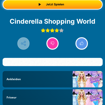
Jetzt Spielen
Cinderella Shopping World
Ankleiden
Friseur