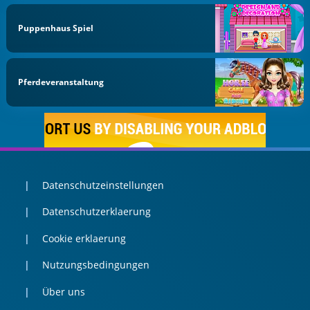
Puppenhaus Spiel
Pferdeveranstaltung
Datenschutzeinstellungen
Datenschutzerklaerung
Cookie erklaerung
Nutzungsbedingungen
Über uns