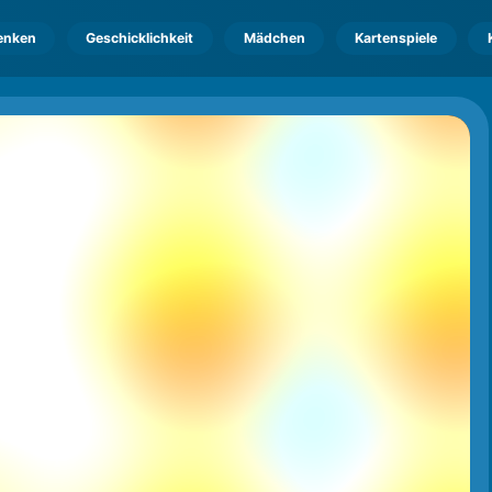
enken
Geschicklichkeit
Mädchen
Kartenspiele