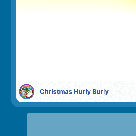
Christmas Hurly Burly