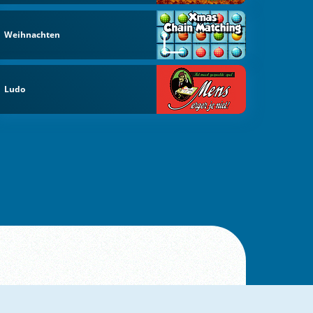
Weihnachten
Ludo
Ruhmeshalle